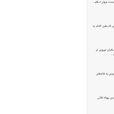
وحدت جهان اسلام ،
ی فلسطین اقدام به
افران نوروزی در
ز هر چیزی به خانه‌های
دین بهزاد نقاش