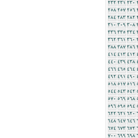
232
231
230
258
257
256
284
283
282
310
309
308
336
335
334
362
361
360
388
387
386
414
413
412
440
439
438
466
465
464
492
491
490
518
517
516
544
543
542
570
569
568
596
595
594
622
621
620
648
647
646
674
673
672
700
699
698