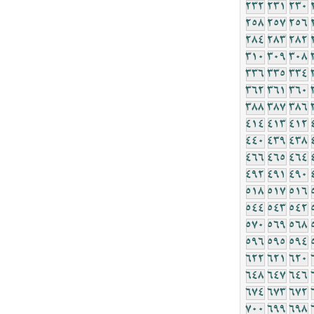
232
231
230
258
257
256
284
283
282
310
309
308
336
335
334
362
361
360
388
387
386
414
413
412
440
439
438
466
465
464
492
491
490
518
517
516
544
543
542
570
569
568
596
595
594
622
621
620
648
647
646
674
673
672
700
699
698