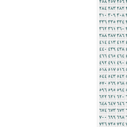
258
257
256
284
283
282
310
309
308
336
335
334
362
361
360
388
387
386
414
413
412
440
439
438
466
465
464
492
491
490
518
517
516
544
543
542
570
569
568
596
595
594
622
621
620
648
647
646
674
673
672
700
699
698
726
725
724