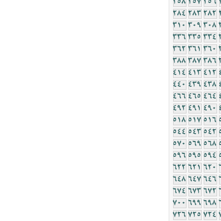
258
257
256
284
283
282
310
309
308
336
335
334
362
361
360
388
387
386
414
413
412
440
439
438
466
465
464
492
491
490
518
517
516
544
543
542
570
569
568
596
595
594
622
621
620
648
647
646
674
673
672
700
699
698
726
725
724