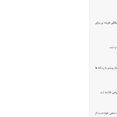
ابلاغی هزینه ی برای
وب شد.
ل بیشتر با رسانه ها
رامی داشته شد.
ت صنفی خود دست از