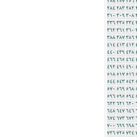
258
257
256
284
283
282
310
309
308
336
335
334
362
361
360
388
387
386
414
413
412
440
439
438
466
465
464
492
491
490
518
517
516
544
543
542
570
569
568
596
595
594
622
621
620
648
647
646
674
673
672
700
699
698
726
725
724